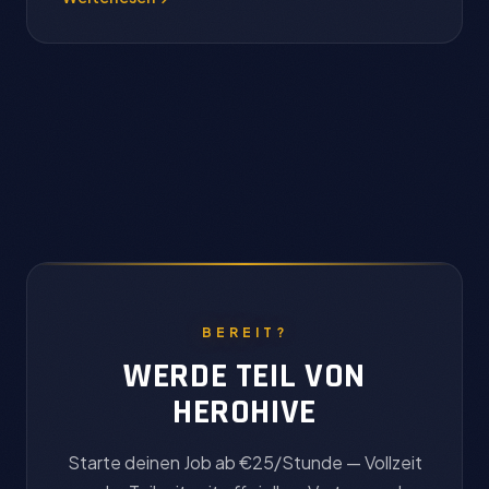
BEREIT?
WERDE TEIL VON
HEROHIVE
Starte deinen Job ab €25/Stunde — Vollzeit