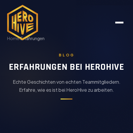
Home
›
Erfahrungen
BLOG
ERFAHRUNGEN BEI HEROHIVE
Echte Geschichten von echten Teammitgliedern.
Erfahre, wie es ist bei HeroHive zu arbeiten.